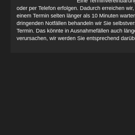
Eine Terminvereinbarun
oder per Telefon erfolgen. Dadurch erreichen wir,
einem Termin selten länger als 10 Minuten warte
dringenden Notfällen behandeln wir Sie selbstve
Termin. Das könnte in Ausnahmefällen auch läng
verursachen, wir werden Sie entsprechend darübe