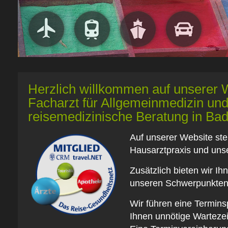
Herzlich willkommen auf unserer 
Facharzt für Allgemeinmedizin un
reisemedizinische Beratung in Ba
Auf unserer Website ste
Hausarztpraxis und uns
Zusätzlich bieten wir Ih
unseren Schwerpunkten
Wir führen eine Termin
Ihnen unnötige Wartezei