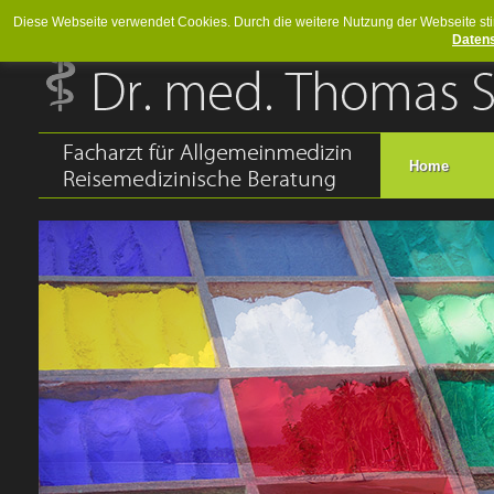
Diese Webseite verwendet Cookies. Durch die weitere Nutzung der Webseite sti
Daten
Home